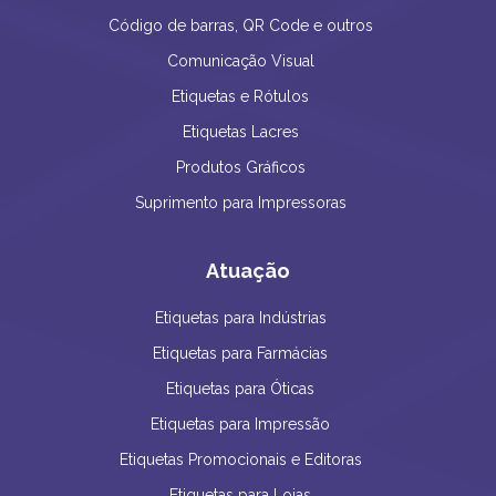
Código de barras, QR Code e outros
Comunicação Visual
Etiquetas e Rótulos
Etiquetas Lacres
Produtos Gráficos
Suprimento para Impressoras
Atuação
Etiquetas para Indústrias
Etiquetas para Farmácias
Etiquetas para Óticas
Etiquetas para Impressão
Etiquetas Promocionais e Editoras
Etiquetas para Lojas