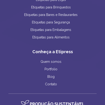
Etiquetas para Brinquedos
Etiquetas para Bares e Restaurantes
Etiquetas para Segurança
Etiquetas para Embalagens
Etiquetas para Alimentos
Conheça a Etipress
Quem somos
Portfolio
Blog
Contato
PRODUÇÃO SUSTENTÁVEL