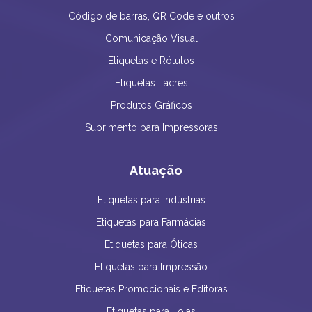
Código de barras, QR Code e outros
Comunicação Visual
Etiquetas e Rótulos
Etiquetas Lacres
Produtos Gráficos
Suprimento para Impressoras
Atuação
Etiquetas para Indústrias
Etiquetas para Farmácias
Etiquetas para Óticas
Etiquetas para Impressão
Etiquetas Promocionais e Editoras
Etiquetas para Lojas