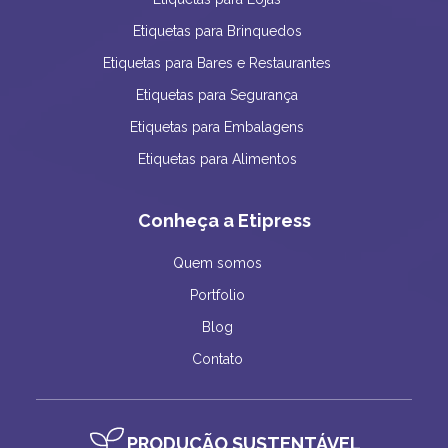
Etiquetas para Brinquedos
Etiquetas para Bares e Restaurantes
Etiquetas para Segurança
Etiquetas para Embalagens
Etiquetas para Alimentos
Conheça a Etipress
Quem somos
Portfolio
Blog
Contato
PRODUÇÃO SUSTENTÁVEL