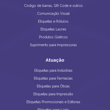
Código de barras, QR Code e outros
Comunicação Visual
Etiquetas e Rótulos
Etiquetas Lacres
Produtos Gráficos
Suprimento para Impressoras
Atuação
Etiquetas para Indústrias
Etiquetas para Farmácias
Etiquetas para Óticas
Etiquetas para Impressão
Etiquetas Promocionais e Editoras
Etiquetas para Lojas