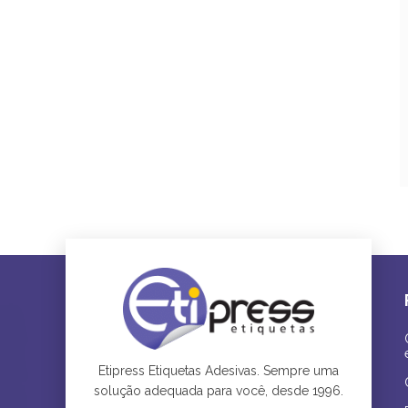
Etipress Etiquetas Adesivas. Sempre uma
solução adequada para você, desde 1996.