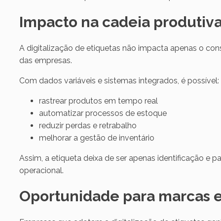
Impacto na cadeia produtiva 
A digitalização de etiquetas não impacta apenas o co
das empresas.
Com dados variáveis e sistemas integrados, é possível:
rastrear produtos em tempo real
automatizar processos de estoque
reduzir perdas e retrabalho
melhorar a gestão de inventário
Assim, a etiqueta deixa de ser apenas identificação e p
operacional.
Oportunidade para marcas 