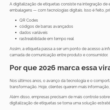
A digitalização de etiquetas consiste na integração de
embalagens — com tecnologias digitais. Isso é feito, pr
QR Codes
códigos de barras avançados
dados variáveis
rastreabilidade em tempo real
Assim, a etiqueta passa a ser um ponto de acesso a in
camada de comunicação entre produto e consumidor.
Por que 2026 marca essa vir
Nos últimos anos, o avanço da tecnologia e o compor
transformação. Hoje, clientes querem mais informação, 
Além disso, empresas precisam de mais controle sobr
digitalização de etiquetas se torna uma solução estraté