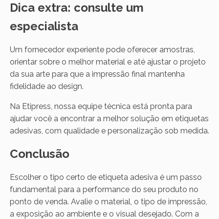
Dica extra: consulte um
especialista
Um fornecedor experiente pode oferecer amostras,
orientar sobre o melhor material e até ajustar o projeto
da sua arte para que a impressão final mantenha
fidelidade ao design.
Na Etipress, nossa equipe técnica está pronta para
ajudar você a encontrar a melhor solução em etiquetas
adesivas, com qualidade e personalização sob medida.
Conclusão
Escolher o tipo certo de etiqueta adesiva é um passo
fundamental para a performance do seu produto no
ponto de venda. Avalie o material, o tipo de impressão,
a exposição ao ambiente e o visual desejado. Com a