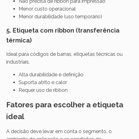
Não precisa de ribbon para impressão
Menor custo operacional
Menor durabilidade (uso temporário)
5. Etiqueta com ribbon (transferência
térmica)
Ideal para códigos de barras, etiquetas técnicas ou
industriais.
Alta durabilidade e definição
Suporta atrito e calor
Requer uso de ribbon
Fatores para escolher a etiqueta
ideal
A decisão deve levar em conta o segmento, o