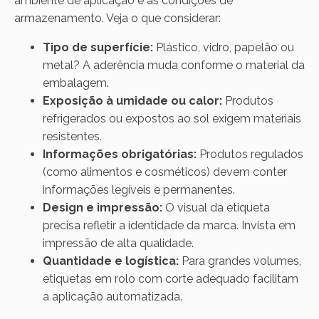
ambiente de aplicação e as condições de
armazenamento. Veja o que considerar:
Tipo de superfície:
Plástico, vidro, papelão ou
metal? A aderência muda conforme o material da
embalagem.
Exposição à umidade ou calor:
Produtos
refrigerados ou expostos ao sol exigem materiais
resistentes.
Informações obrigatórias:
Produtos regulados
(como alimentos e cosméticos) devem conter
informações legíveis e permanentes.
Design e impressão:
O visual da etiqueta
precisa refletir a identidade da marca. Invista em
impressão de alta qualidade.
Quantidade e logística:
Para grandes volumes,
etiquetas em rolo com corte adequado facilitam
a aplicação automatizada.