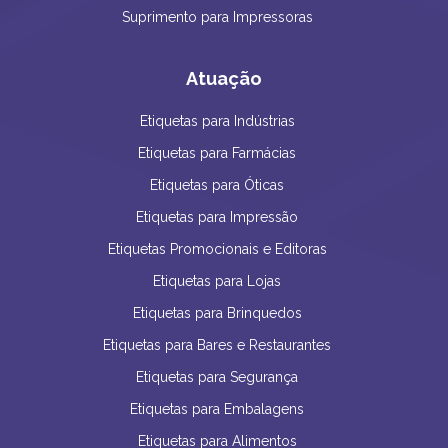
Suprimento para Impressoras
Atuação
Etiquetas para Indústrias
Etiquetas para Farmácias
Etiquetas para Óticas
Etiquetas para Impressão
Etiquetas Promocionais e Editoras
Etiquetas para Lojas
Etiquetas para Brinquedos
Etiquetas para Bares e Restaurantes
Etiquetas para Segurança
Etiquetas para Embalagens
Etiquetas para Alimentos