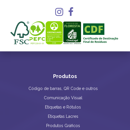
Produtos
Código de barras, QR Code e outros
Comunicação Visual
Etiquetas e Rótulos
Etiquetas Lacres
Produtos Gráficos