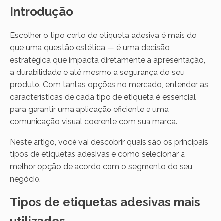
Introdução
Escolher o tipo certo de etiqueta adesiva é mais do
que uma questão estética — é uma decisão
estratégica que impacta diretamente a apresentação,
a durabilidade e até mesmo a segurança do seu
produto. Com tantas opções no mercado, entender as
características de cada tipo de etiqueta é essencial
para garantir uma aplicação eficiente e uma
comunicação visual coerente com sua marca.
Neste artigo, você vai descobrir quais são os principais
tipos de etiquetas adesivas e como selecionar a
melhor opção de acordo com o segmento do seu
negócio.
Tipos de etiquetas adesivas mais
utilizados