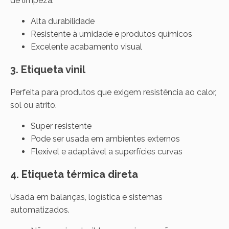
de limpeza.
Alta durabilidade
Resistente à umidade e produtos químicos
Excelente acabamento visual
3. Etiqueta vinil
Perfeita para produtos que exigem resistência ao calor,
sol ou atrito.
Super resistente
Pode ser usada em ambientes externos
Flexível e adaptável a superfícies curvas
4. Etiqueta térmica direta
Usada em balanças, logística e sistemas
automatizados.