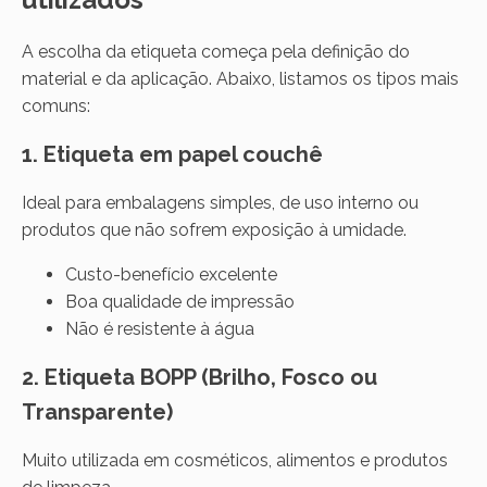
A escolha da etiqueta começa pela definição do
material e da aplicação. Abaixo, listamos os tipos mais
comuns:
1. Etiqueta em papel couchê
Ideal para embalagens simples, de uso interno ou
produtos que não sofrem exposição à umidade.
Custo-benefício excelente
Boa qualidade de impressão
Não é resistente à água
2. Etiqueta BOPP (Brilho, Fosco ou
Transparente)
Muito utilizada em cosméticos, alimentos e produtos