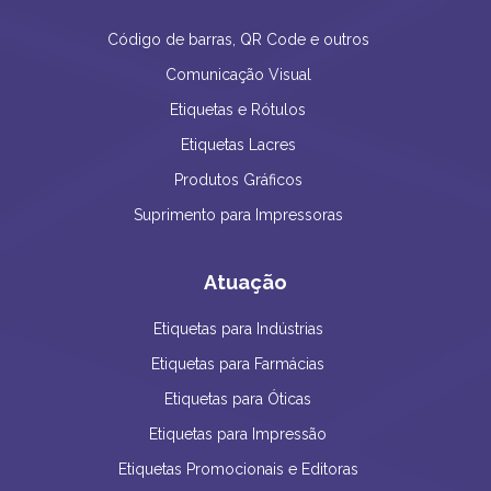
Código de barras, QR Code e outros
Comunicação Visual
Etiquetas e Rótulos
Etiquetas Lacres
Produtos Gráficos
Suprimento para Impressoras
Atuação
Etiquetas para Indústrias
Etiquetas para Farmácias
Etiquetas para Óticas
Etiquetas para Impressão
Etiquetas Promocionais e Editoras