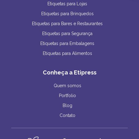
Etiquetas para Lojas
Etiquetas para Brinquedos
Etiquetas para Bares e Restaurantes
Etiquetas para Segurança
Etiquetas para Embalagens
Etiquetas para Alimentos
Conheça a Etipress
Quem somos
Portfolio
Blog
Contato