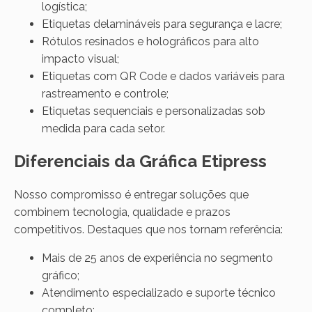
logística;
Etiquetas delamináveis para segurança e lacre;
Rótulos resinados e holográficos para alto
impacto visual;
Etiquetas com QR Code e dados variáveis para
rastreamento e controle;
Etiquetas sequenciais e personalizadas sob
medida para cada setor.
Diferenciais da Gráfica Etipress
Nosso compromisso é entregar soluções que
combinem tecnologia, qualidade e prazos
competitivos. Destaques que nos tornam referência:
Mais de 25 anos de experiência no segmento
gráfico;
Atendimento especializado e suporte técnico
completo;