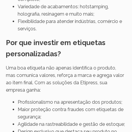
Variedade de acabamentos: hotstamping,
holografia, resinagem e muito mais;
Flexibilidade para atender indústrias, comércio e
serviços.
Por que investir em etiquetas
personalizadas?
Uma boa etiqueta não apenas identifica o produto,
mas comunica valores, reforça a marca e agrega valor
ao item final. Com as soluções da Etipress, sua
empresa ganha:
Profissionalismo na apresentação dos produtos;
Maior proteção contra fraudes com etiquetas de
segurança;
Agilidade na rastreabilidade e gestão de estoque;
Design exclusivo que destaca seu produto no