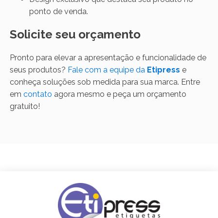
ponto de venda.
Solicite seu orçamento
Pronto para elevar a apresentação e funcionalidade de
seus produtos?
Fale com a equipe da
Etipress
e
conheça soluções sob medida para sua marca. Entre
em
contato
agora mesmo e peça um orçamento
gratuito!