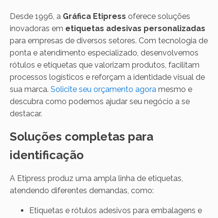
Desde 1996, a
Gráfica Etipress
oferece soluções
inovadoras em
etiquetas adesivas personalizadas
para empresas de diversos setores. Com tecnologia de
ponta e atendimento especializado, desenvolvemos
rótulos e etiquetas que valorizam produtos, facilitam
processos logísticos e reforçam a identidade visual de
sua marca.
Solicite seu orçamento agora
mesmo e
descubra como podemos ajudar seu negócio a se
destacar.
Soluções completas para
identificação
A Etipress produz uma ampla linha de etiquetas,
atendendo diferentes demandas, como:
Etiquetas e rótulos adesivos para embalagens e