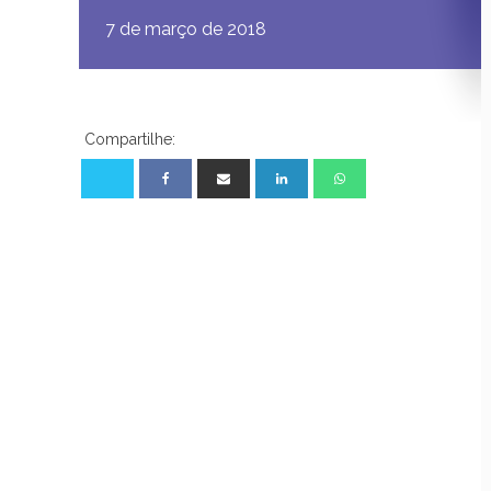
7 de março de 2018
Compartilhe: