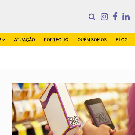
S
ATUAÇÃO
PORTFÓLIO
QUEM SOMOS
BLOG