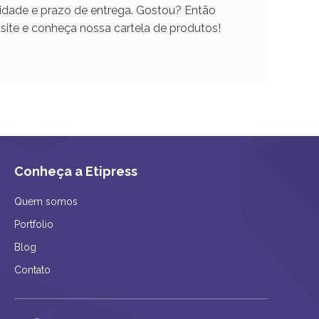
idade e prazo de entrega. Gostou? Então
site e conheça nossa cartela de produtos!
Conheça a Etipress
Quem somos
Portfolio
Blog
Contato