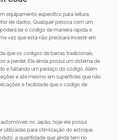
m equipamento específico para leitura,
letor de dados. Qualquer pessoa com um
 poderá ler o código de maneira rápida e
a vez que esta não precisará investir em
que os códigos de barras tradicionais,
 a perder. Ele ainda possui um sistema de
ado e faltando um pedaço do código. Além
ireções e até mesmo em superfícies que não
licações e facilidade que o código de
 automóveis no Japão, hoje ele possui
 utilizadas para otimização do estoque,
oduto, a quantidade que ainda tem no