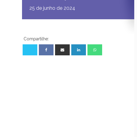
25 de junho de 2024
Compartilhe: