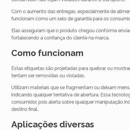
Com o aumento das entregas, especialmente de aliment
funcionam como um selo de garantia para os consumi
Elas asseguram que o produto chegou conforme enviado
fortalecendo a confiança do cliente na marca.
Como funcionam
Estas etiquetas são projetadas para quebrar ou mostrar
tentam ser removidas ou violadas.
Utilizam materiais que se fragmentam ou deixam mensag
indicando qualquer tentativa de abertura. Essa tecnolog
consumidor, pois alerta sobre qualquer manipulação in
destino final.
Aplicações diversas