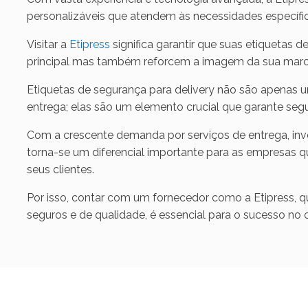
personalizáveis que atendem às necessidades específic
Visitar a
Etipress
significa garantir que suas etiquetas
principal mas também reforcem a imagem da sua marca 
Etiquetas de segurança para delivery não são apenas
entrega; elas são um elemento crucial que garante seg
Com a crescente demanda por serviços de entrega, in
torna-se um diferencial importante para as empresas q
seus clientes.
Por isso, contar com um fornecedor como a Etipress, 
seguros e de qualidade, é essencial para o sucesso no 