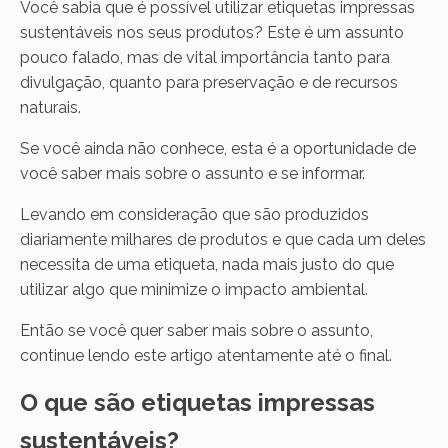
Você sabia que é possível utilizar etiquetas impressas
sustentáveis nos seus produtos? Este é um assunto
pouco falado, mas de vital importância tanto para
divulgação, quanto para preservação e de recursos
naturais.
Se você ainda não conhece, esta é a oportunidade de
você saber mais sobre o assunto e se informar.
Levando em consideração que são produzidos
diariamente milhares de produtos e que cada um deles
necessita de uma etiqueta, nada mais justo do que
utilizar algo que minimize o impacto ambiental.
Então se você quer saber mais sobre o assunto,
continue lendo este artigo atentamente até o final.
O que são etiquetas impressas
sustentáveis?