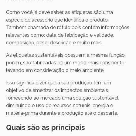
Como você já deve saber, as etiquetas são uma
espécie de acessório que identifica o produto.
Também chamada de rótulo pois contém informações
relevantes como: data de fabricação e validade,
composição, peso, descrição e muito mais.
As etiquetas sustentáveis possuem a mesma função,
porém, são fabricadas de um modo mais consciente
levando em consideração o meio ambiente.
Isso significa dizer que a sua produção tem um
objetivo de amenizar os impactos ambientais,
fornecendo ao mercado uma solução sustentável,
diminuindo o uso de recursos naturais, energia e
matéria-prima durante a produção até o descarte.
Quais são as principais