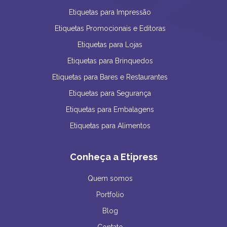
Etiquetas para Impressão
Etiquetas Promocionais e Editoras
Etiquetas para Lojas
Etiquetas para Brinquedos
Etiquetas para Bares e Restaurantes
Etiquetas para Segurança
Etiquetas para Embalagens
Etiquetas para Alimentos
Conheça a Etipress
Quem somos
Portfolio
Blog