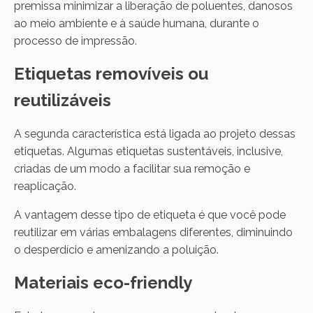
premissa minimizar a liberação de poluentes, danosos
ao meio ambiente e à saúde humana, durante o
processo de impressão.
Etiquetas removíveis ou
reutilizáveis
A segunda característica está ligada ao projeto dessas
etiquetas. Algumas etiquetas sustentáveis, inclusive,
criadas de um modo a facilitar sua remoção e
reaplicação.
A vantagem desse tipo de etiqueta é que você pode
reutilizar em várias embalagens diferentes, diminuindo
o desperdício e amenizando a poluição.
Materiais eco-friendly