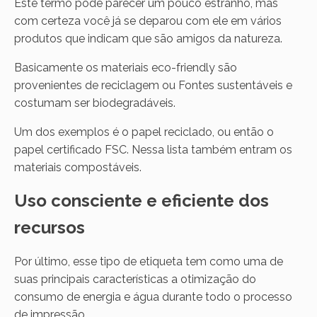
Este termo pode parecer um pouco estranho, mas
com certeza você já se deparou com ele em vários
produtos que indicam que são amigos da natureza.
Basicamente os materiais eco-friendly são
provenientes de reciclagem ou Fontes sustentáveis e
costumam ser biodegradáveis.
Um dos exemplos é o papel reciclado, ou então o
papel certificado FSC. Nessa lista também entram os
materiais compostáveis.
Uso consciente e eficiente dos
recursos
Por último, esse tipo de etiqueta tem como uma de
suas principais características a otimização do
consumo de energia e água durante todo o processo
de impressão.