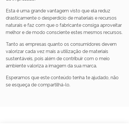
Esta é uma grande vantagem visto que ela reduz
drasticamente o desperdício de materiais e recursos
naturais e faz com que o fabricante consiga aproveitar
melhor e de modo consciente estes mesmos recursos.
Tanto as empresas quanto os consumidores devem
valorizar cada vez mais a utilização de materiais
sustentáveis, pois além de contribuir com o meio
ambiente valoriza a imagem da sua marca.
Esperamos que este conteúdo tenha te ajudado, não
se esqueça de compartilhá-lo.