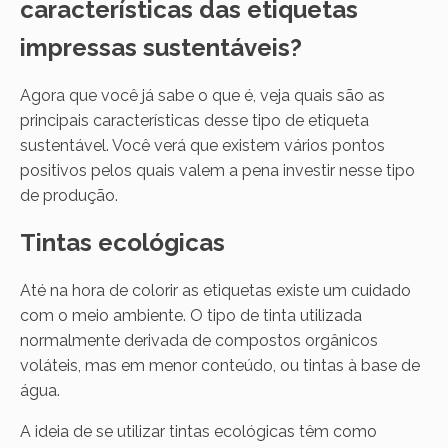
características das etiquetas
impressas sustentáveis?
Agora que você já sabe o que é, veja quais são as
principais características desse tipo de etiqueta
sustentável. Você verá que existem vários pontos
positivos pelos quais valem a pena investir nesse tipo
de produção.
Tintas ecológicas
Até na hora de colorir as etiquetas existe um cuidado
com o meio ambiente. O tipo de tinta utilizada
normalmente derivada de compostos orgânicos
voláteis, mas em menor conteúdo, ou tintas à base de
água.
A ideia de se utilizar tintas ecológicas têm como