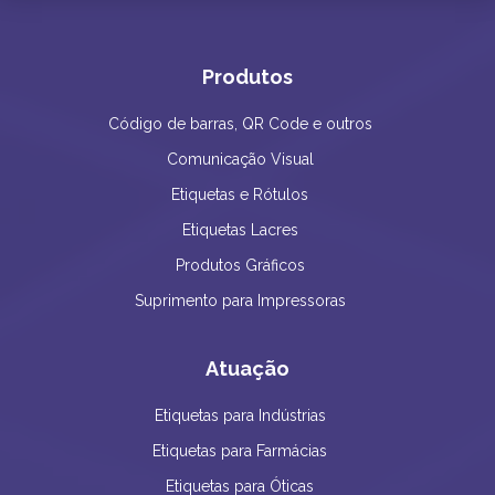
Produtos
Código de barras, QR Code e outros
Comunicação Visual
Etiquetas e Rótulos
Etiquetas Lacres
Produtos Gráficos
Suprimento para Impressoras
Atuação
Etiquetas para Indústrias
Etiquetas para Farmácias
Etiquetas para Óticas