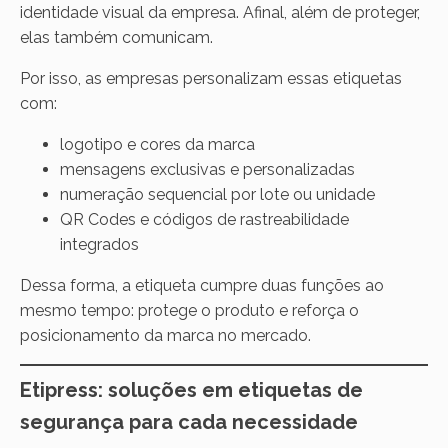
identidade visual da empresa. Afinal, além de proteger,
elas também comunicam.
Por isso, as empresas personalizam essas etiquetas
com:
logotipo e cores da marca
mensagens exclusivas e personalizadas
numeração sequencial por lote ou unidade
QR Codes e códigos de rastreabilidade
integrados
Dessa forma, a etiqueta cumpre duas funções ao
mesmo tempo: protege o produto e reforça o
posicionamento da marca no mercado.
Etipress: soluções em etiquetas de
segurança para cada necessidade