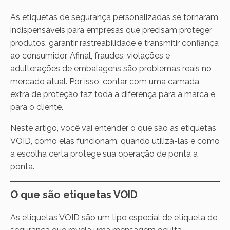
As etiquetas de segurança personalizadas se tornaram
indispensáveis para empresas que precisam proteger
produtos, garantir rastreabilidade e transmitir confiança
ao consumidor. Afinal, fraudes, violações e
adulterações de embalagens são problemas reais no
mercado atual. Por isso, contar com uma camada
extra de proteção faz toda a diferença para a marca e
para o cliente.
Neste artigo, você vai entender o que são as etiquetas
VOID, como elas funcionam, quando utilizá-las e como
a escolha certa protege sua operação de ponta a
ponta.
O que são etiquetas VOID
As etiquetas VOID são um tipo especial de etiqueta de