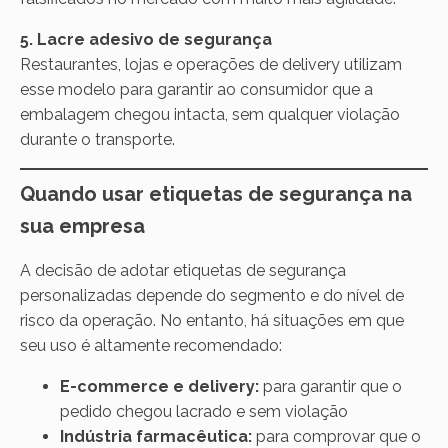
5. Lacre adesivo de segurança
Restaurantes, lojas e operações de delivery utilizam
esse modelo para garantir ao consumidor que a
embalagem chegou intacta, sem qualquer violação
durante o transporte.
Quando usar etiquetas de segurança na
sua empresa
A decisão de adotar etiquetas de segurança
personalizadas depende do segmento e do nível de
risco da operação. No entanto, há situações em que
seu uso é altamente recomendado:
E-commerce e delivery:
para garantir que o
pedido chegou lacrado e sem violação
Indústria farmacêutica:
para comprovar que o