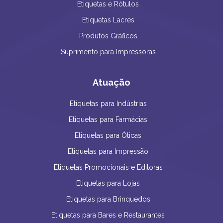
Etiquetas e Rótulos
Etiquetas Lacres
Produtos Gráficos
Suprimento para Impressoras
Atuação
Etiquetas para Indústrias
Etiquetas para Farmácias
Etiquetas para Óticas
Etiquetas para Impressão
Etiquetas Promocionais e Editoras
Etiquetas para Lojas
Etiquetas para Brinquedos
Etiquetas para Bares e Restaurantes