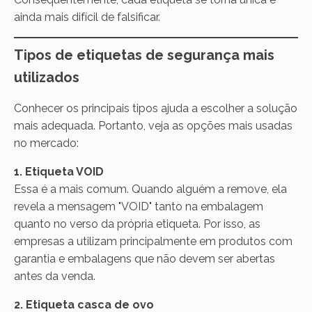
ainda mais difícil de falsificar.
Tipos de etiquetas de segurança mais
utilizados
Conhecer os principais tipos ajuda a escolher a solução
mais adequada. Portanto, veja as opções mais usadas
no mercado:
1. Etiqueta VOID
Essa é a mais comum. Quando alguém a remove, ela
revela a mensagem "VOID" tanto na embalagem
quanto no verso da própria etiqueta. Por isso, as
empresas a utilizam principalmente em produtos com
garantia e embalagens que não devem ser abertas
antes da venda.
2. Etiqueta casca de ovo