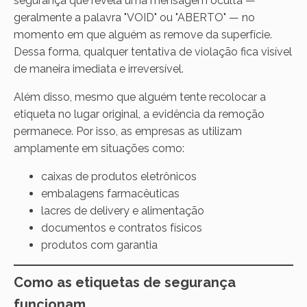
segurança que revela uma mensagem oculta —
geralmente a palavra "VOID" ou "ABERTO" — no
momento em que alguém as remove da superfície.
Dessa forma, qualquer tentativa de violação fica visível
de maneira imediata e irreversível.
Além disso, mesmo que alguém tente recolocar a
etiqueta no lugar original, a evidência da remoção
permanece. Por isso, as empresas as utilizam
amplamente em situações como:
caixas de produtos eletrônicos
embalagens farmacêuticas
lacres de delivery e alimentação
documentos e contratos físicos
produtos com garantia
Como as etiquetas de segurança
funcionam