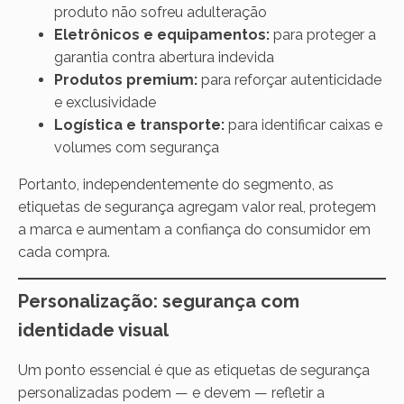
produto não sofreu adulteração
Eletrônicos e equipamentos:
para proteger a
garantia contra abertura indevida
Produtos premium:
para reforçar autenticidade
e exclusividade
Logística e transporte:
para identificar caixas e
volumes com segurança
Portanto, independentemente do segmento, as
etiquetas de segurança agregam valor real, protegem
a marca e aumentam a confiança do consumidor em
cada compra.
Personalização: segurança com
identidade visual
Um ponto essencial é que as etiquetas de segurança
personalizadas podem — e devem — refletir a