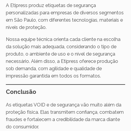
A Etipress produz etiquetas de segurança
personalizadas para empresas de diversos segmentos
em São Paulo, com diferentes tecnologias, materiais e
níveis de proteção.
Nossa equipe técnica orienta cada cliente na escolha
da solução mais adequada, considerando o tipo de
produto, o ambiente de uso e o nível de segurança
necessário. Além disso, a Etipress oferece produção
sob demanda, com agilidade e qualidade de
impressão garantida em todos os formatos.
Conclusão
As etiquetas VOID e de segurança vão muito além da
proteção física. Elas transmitem confiança, combatem
fraudes e fortalecem a credibilidade da marca diante
do consumidor.