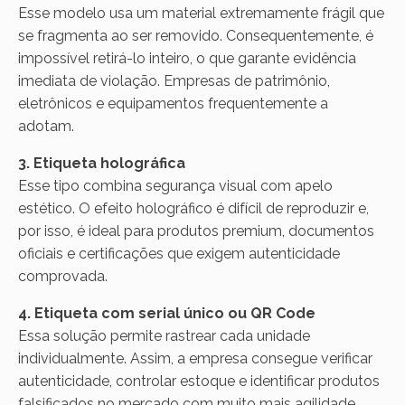
Esse modelo usa um material extremamente frágil que
se fragmenta ao ser removido. Consequentemente, é
impossível retirá-lo inteiro, o que garante evidência
imediata de violação. Empresas de patrimônio,
eletrônicos e equipamentos frequentemente a
adotam.
3. Etiqueta holográfica
Esse tipo combina segurança visual com apelo
estético. O efeito holográfico é difícil de reproduzir e,
por isso, é ideal para produtos premium, documentos
oficiais e certificações que exigem autenticidade
comprovada.
4. Etiqueta com serial único ou QR Code
Essa solução permite rastrear cada unidade
individualmente. Assim, a empresa consegue verificar
autenticidade, controlar estoque e identificar produtos
falsificados no mercado com muito mais agilidade.