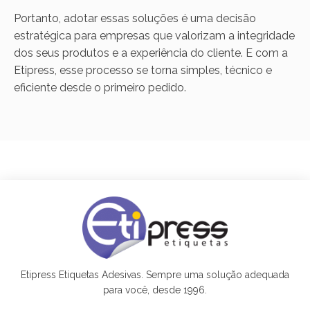
Portanto, adotar essas soluções é uma decisão
estratégica para empresas que valorizam a integridade
dos seus produtos e a experiência do cliente. E com a
Etipress, esse processo se torna simples, técnico e
eficiente desde o primeiro pedido.
Etipress Etiquetas Adesivas. Sempre uma solução adequada
para você, desde 1996.