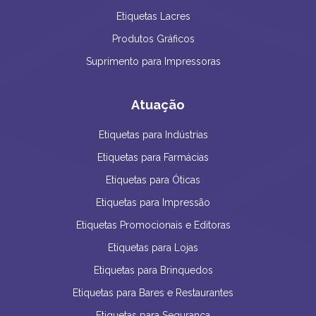
Etiquetas Lacres
Produtos Gráficos
Suprimento para Impressoras
Atuação
Etiquetas para Indústrias
Etiquetas para Farmácias
Etiquetas para Óticas
Etiquetas para Impressão
Etiquetas Promocionais e Editoras
Etiquetas para Lojas
Etiquetas para Brinquedos
Etiquetas para Bares e Restaurantes
Etiquetas para Segurança