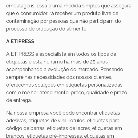
embalagens, essa é uma medida simples que assegura
que o consumidor irá receber um produto livre de
contaminação por pessoas que não participam do
processo de produção do alimento.
A ETIPRESS
A ETIPRESS é especialista em todos os tipos de
etiquetas e está no ramo há mais de 25 anos
acompanhando a evolução do mercado. Pensando
sempre nas necessidades dos nossos clientes,
oferecemos soluções em etiquetas personalizadas
com o melhor atendimento, preço, qualidade e prazo
de entrega.
Na nossa empresa você pode encontrar etiquetas
adesivas, etiquetas de vinil, rótulos, etiquetas para
código de barras, etiquetas de lacres, etiquetas em
brancos, etiquetas pré-impressas, etiquetas em