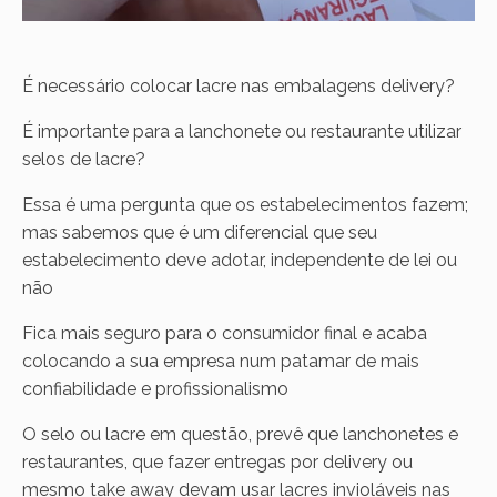
É necessário colocar lacre nas embalagens delivery?
É importante para a lanchonete ou restaurante utilizar
selos de lacre?
Essa é uma pergunta que os estabelecimentos fazem;
mas sabemos que é um diferencial que seu
estabelecimento deve adotar, independente de lei ou
não
Fica mais seguro para o consumidor final e acaba
colocando a sua empresa num patamar de mais
confiabilidade e profissionalismo
O selo ou lacre em questão, prevê que lanchonetes e
restaurantes, que fazer entregas por delivery ou
mesmo take away devam usar lacres invioláveis nas