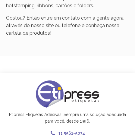
hotstamping, ribbons, cartões e folders.
Gostou? Então entre em contato com a gente agora
através do nosso site ou telefone e conheça nossa
cartela de produtos!
Etipress Etiquetas Adesivas. Sempre uma solução adequada
para você, desde 1996.
11 5561-5034