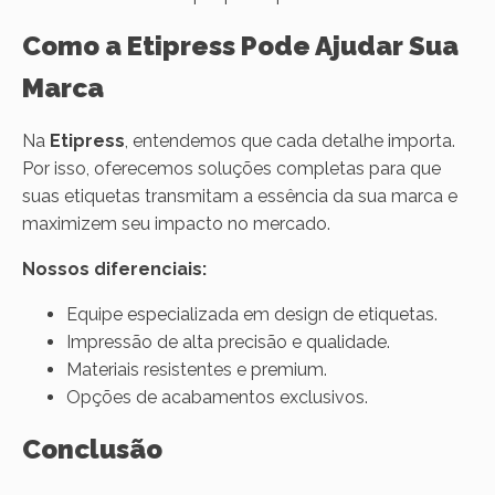
Como a Etipress Pode Ajudar Sua
Marca
Na
Etipress
, entendemos que cada detalhe importa.
Por isso, oferecemos soluções completas para que
suas etiquetas transmitam a essência da sua marca e
maximizem seu impacto no mercado.
Nossos diferenciais:
Equipe especializada em design de etiquetas.
Impressão de alta precisão e qualidade.
Materiais resistentes e premium.
Opções de acabamentos exclusivos.
Conclusão