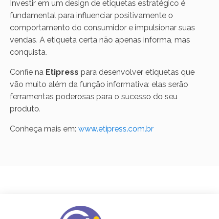
Investir em um design de etiquetas estratégico é
fundamental para influenciar positivamente o
comportamento do consumidor e impulsionar suas
vendas. A etiqueta certa não apenas informa, mas
conquista.
Confie na
Etipress
para desenvolver etiquetas que
vão muito além da função informativa: elas serão
ferramentas poderosas para o sucesso do seu
produto.
Conheça mais em:
www.etipress.com.br