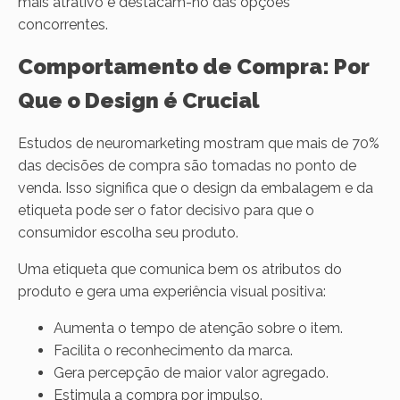
mais atrativo e destacam-no das opções
concorrentes.
Comportamento de Compra: Por
Que o Design é Crucial
Estudos de neuromarketing mostram que mais de 70%
das decisões de compra são tomadas no ponto de
venda. Isso significa que o design da embalagem e da
etiqueta pode ser o fator decisivo para que o
consumidor escolha seu produto.
Uma etiqueta que comunica bem os atributos do
produto e gera uma experiência visual positiva:
Aumenta o tempo de atenção sobre o item.
Facilita o reconhecimento da marca.
Gera percepção de maior valor agregado.
Estimula a compra por impulso.