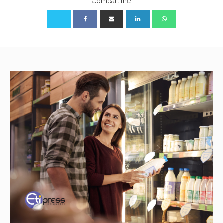
Compartilhe: