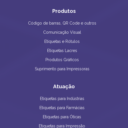
Produtos
Código de barras, QR Code e outros
Comunicação Visual
Etiquetas e Rótulos
Etiquetas Lacres
Produtos Gráficos
Suprimento para Impressoras
Atuação
Etiquetas para Indústrias
Etiquetas para Farmácias
Etiquetas para Óticas
Etiquetas para Impressão