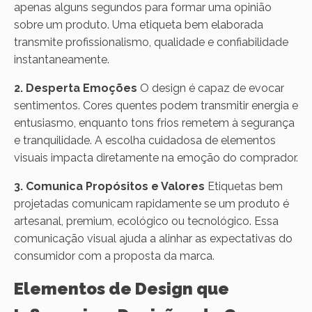
apenas alguns segundos para formar uma opinião
sobre um produto. Uma etiqueta bem elaborada
transmite profissionalismo, qualidade e confiabilidade
instantaneamente.
2. Desperta Emoções
O design é capaz de evocar
sentimentos. Cores quentes podem transmitir energia e
entusiasmo, enquanto tons frios remetem à segurança
e tranquilidade. A escolha cuidadosa de elementos
visuais impacta diretamente na emoção do comprador.
3. Comunica Propósitos e Valores
Etiquetas bem
projetadas comunicam rapidamente se um produto é
artesanal, premium, ecológico ou tecnológico. Essa
comunicação visual ajuda a alinhar as expectativas do
consumidor com a proposta da marca.
Elementos de Design que