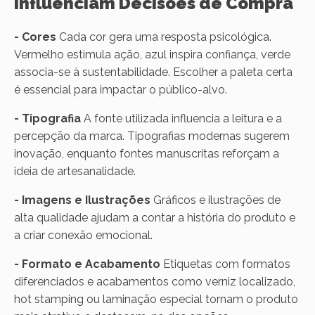
Influenciam Decisões de Compra
- Cores
Cada cor gera uma resposta psicológica.
Vermelho estimula ação, azul inspira confiança, verde
associa-se à sustentabilidade. Escolher a paleta certa
é essencial para impactar o público-alvo.
- Tipografia
A fonte utilizada influencia a leitura e a
percepção da marca. Tipografias modernas sugerem
inovação, enquanto fontes manuscritas reforçam a
ideia de artesanalidade.
- Imagens e Ilustrações
Gráficos e ilustrações de
alta qualidade ajudam a contar a história do produto e
a criar conexão emocional.
- Formato e Acabamento
Etiquetas com formatos
diferenciados e acabamentos como verniz localizado,
hot stamping ou laminação especial tornam o produto