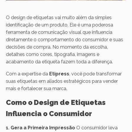
O design de etiquetas vai muito além da simples
identificação de um produto. Ele é uma poderosa
ferramenta de comunicação visual que influencia
diretamente o comportamento do consumidor e suas
decisões de compra. No momento da escolha,
detalhes como cores, tipografia, imagens e
acabamento da etiqueta fazem toda a diferença.
Com a expertise da
Etipress
, você pode transformar
suas etiquetas em aliados estratégicos para vender
mais e fortalecer sua marca.
Como o Design de Etiquetas
Influencia o Consumidor
1. Gera a Primeira Impressão
O consumidor leva