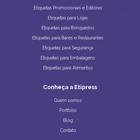
Etiquetas Promocionais e Editoras
Etiquetas para Lojas
Etiquetas para Brinquedos
Etiquetas para Bares e Restaurantes
Etiquetas para Segurança
Etiquetas para Embalagens
Etiquetas para Alimentos
Conheça a Etipress
Quem somos
Portfolio
Blog
Contato