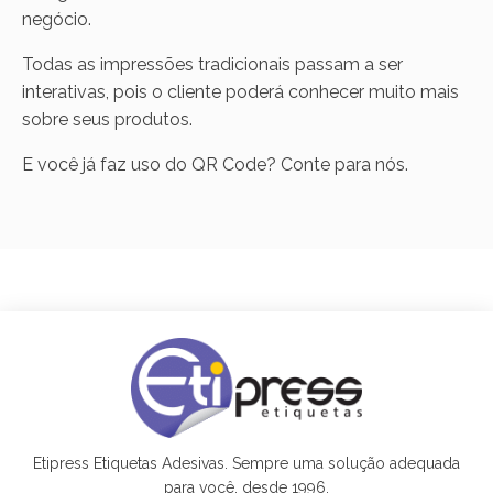
negócio.
Todas as impressões tradicionais passam a ser
interativas, pois o cliente poderá conhecer muito mais
sobre seus produtos.
E você já faz uso do QR Code? Conte para nós.
Etipress Etiquetas Adesivas. Sempre uma solução adequada
para você, desde 1996.