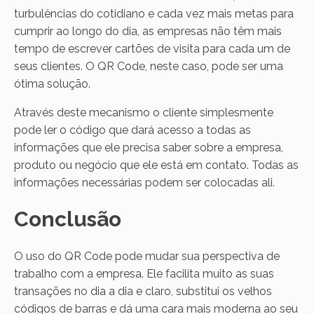
turbulências do cotidiano e cada vez mais metas para
cumprir ao longo do dia, as empresas não têm mais
tempo de escrever cartões de visita para cada um de
seus clientes. O QR Code, neste caso, pode ser uma
ótima solução.
Através deste mecanismo o cliente simplesmente
pode ler o código que dará acesso a todas as
informações que ele precisa saber sobre a empresa,
produto ou negócio que ele está em contato. Todas as
informações necessárias podem ser colocadas ali.
Conclusão
O uso do QR Code pode mudar sua perspectiva de
trabalho com a empresa. Ele facilita muito as suas
transações no dia a dia e claro, substitui os velhos
códigos de barras e dá uma cara mais moderna ao seu