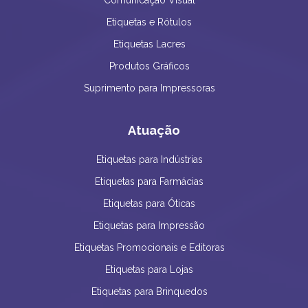
Etiquetas e Rótulos
Etiquetas Lacres
Produtos Gráficos
Suprimento para Impressoras
Atuação
Etiquetas para Indústrias
Etiquetas para Farmácias
Etiquetas para Óticas
Etiquetas para Impressão
Etiquetas Promocionais e Editoras
Etiquetas para Lojas
Etiquetas para Brinquedos