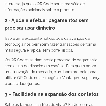
interessa, já que o QR Code abre uma série de
informações adicionais sobre o produto.
2 - Ajuda a efetuar pagamentos sem
precisar usar dinheiro
Isso é uma excelente notícia, pois os avanços da
tecnologia nos permitem fazer transações de forma
mais segura e rápida, sem correr riscos.
Os QR Codes ajudam neste processo de pagamento
sem o uso do dinheiro em espécie. Para quem adora
uma inovação do mercado, é um bom pretexto para
utilizar QR Code no seu negócio. Vantagem, segurança
e praticidade juntos.
3 – Facilidade na expansão dos contatos
Sabe os famosos cartões de visita? Então, com as