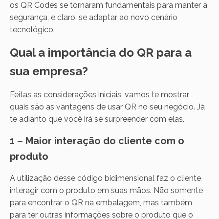
os QR Codes se tornaram fundamentais para manter a
segurança, e claro, se adaptar ao novo cenário
tecnológico.
Qual a importância do QR para a
sua empresa?
Feitas as considerações iniciais, vamos te mostrar
quais são as vantagens de usar QR no seu negócio. Já
te adianto que você irá se surpreender com elas.
1 – Maior interação do cliente com o
produto
A utilização desse código bidimensional faz o cliente
interagir com o produto em suas mãos. Não somente
para encontrar o QR na embalagem, mas também
para ter outras informações sobre o produto que o