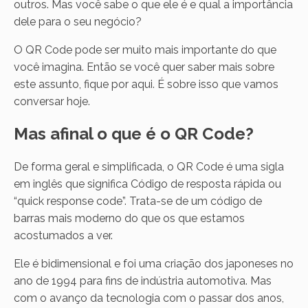
outros. Mas você sabe o que ele é e qual a importância
dele para o seu negócio?
O QR Code pode ser muito mais importante do que
você imagina. Então se você quer saber mais sobre
este assunto, fique por aqui. É sobre isso que vamos
conversar hoje.
Mas afinal o que é o QR Code?
De forma geral e simplificada, o QR Code é uma sigla
em inglês que significa Código de resposta rápida ou
“quick response code”. Trata-se de um código de
barras mais moderno do que os que estamos
acostumados a ver.
Ele é bidimensional e foi uma criação dos japoneses no
ano de 1994 para fins de indústria automotiva. Mas
com o avanço da tecnologia com o passar dos anos,