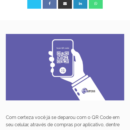
Com certeza você já se deparou com o QR Code em
seu celular, através de compras por aplicativo, dentre