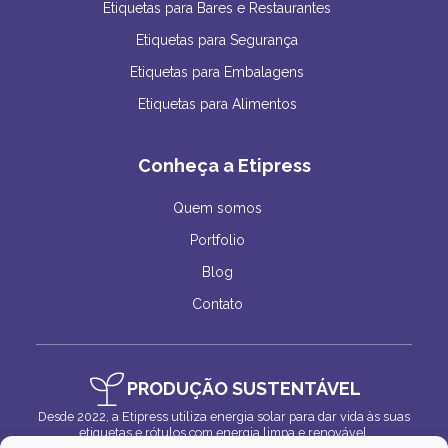
Etiquetas para Bares e Restaurantes
Etiquetas para Segurança
Etiquetas para Embalagens
Etiquetas para Alimentos
Conheça a Etipress
Quem somos
Portfolio
Blog
Contato
PRODUÇÃO SUSTENTÁVEL
Desde 2022, a Etipress utiliza energia solar para dar vida às suas
etiquetas e rótulos com energia limpa e renovável.