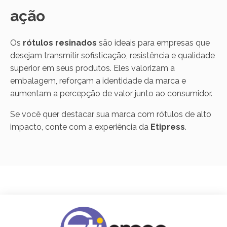
ação
Os
rótulos resinados
são ideais para empresas que
desejam transmitir sofisticação, resistência e qualidade
superior em seus produtos. Eles valorizam a
embalagem, reforçam a identidade da marca e
aumentam a percepção de valor junto ao consumidor.
Se você quer destacar sua marca com rótulos de alto
impacto, conte com a experiência da
Etipress
.