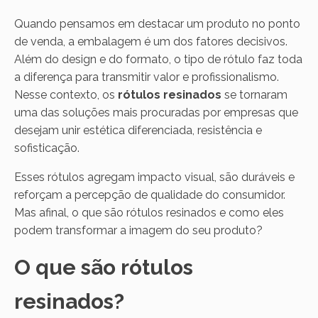
Quando pensamos em destacar um produto no ponto
de venda, a embalagem é um dos fatores decisivos.
Além do design e do formato, o tipo de rótulo faz toda
a diferença para transmitir valor e profissionalismo.
Nesse contexto, os
rótulos resinados
se tornaram
uma das soluções mais procuradas por empresas que
desejam unir estética diferenciada, resistência e
sofisticação.
Esses rótulos agregam impacto visual, são duráveis e
reforçam a percepção de qualidade do consumidor.
Mas afinal, o que são rótulos resinados e como eles
podem transformar a imagem do seu produto?
O que são rótulos
resinados?