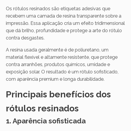
Os rótulos resinados são etiquetas adesivas que
recebem uma camada de resina transparente sobre a
impressão. Essa aplicação cria um efeito tridimensional
que dá brilho, profundidade e protege a arte do rótulo
contra desgastes.
A resina usada geralmente é de poliuretano, um
material flexível e altamente resistente, que protege
contra arranhões, produtos químicos, umidade e
exposição solar. O resultado é um rótulo sofisticado,
com aparência premium e longa durabilidade.
Principais benefícios dos
rótulos resinados
1. Aparência sofisticada