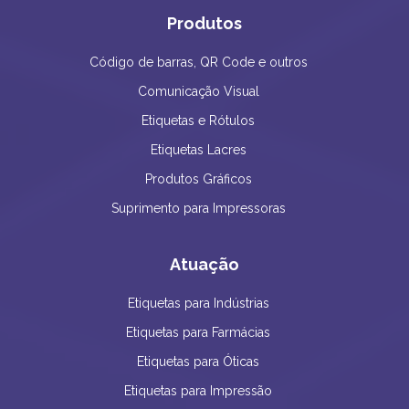
Produtos
Código de barras, QR Code e outros
Comunicação Visual
Etiquetas e Rótulos
Etiquetas Lacres
Produtos Gráficos
Suprimento para Impressoras
Atuação
Etiquetas para Indústrias
Etiquetas para Farmácias
Etiquetas para Óticas
Etiquetas para Impressão