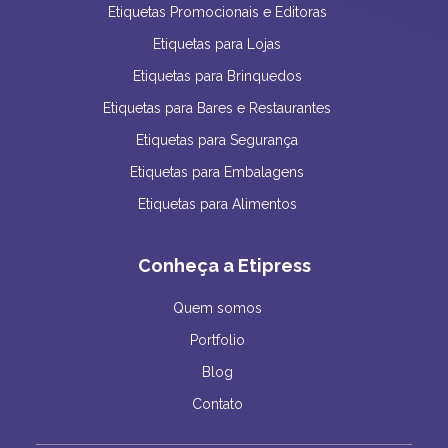
Etiquetas Promocionais e Editoras
Etiquetas para Lojas
Etiquetas para Brinquedos
Etiquetas para Bares e Restaurantes
Etiquetas para Segurança
Etiquetas para Embalagens
Etiquetas para Alimentos
Conheça a Etipress
Quem somos
Portfolio
Blog
Contato