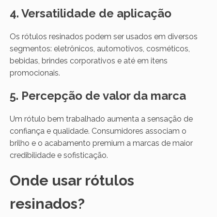
4. Versatilidade de aplicação
Os rótulos resinados podem ser usados em diversos
segmentos: eletrônicos, automotivos, cosméticos,
bebidas, brindes corporativos e até em itens
promocionais.
5. Percepção de valor da marca
Um rótulo bem trabalhado aumenta a sensação de
confiança e qualidade. Consumidores associam o
brilho e o acabamento premium a marcas de maior
credibilidade e sofisticação.
Onde usar rótulos
resinados?