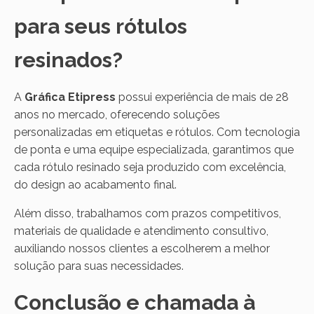
para seus rótulos
resinados?
A
Gráfica Etipress
possui experiência de mais de 28
anos no mercado, oferecendo soluções
personalizadas em etiquetas e rótulos. Com tecnologia
de ponta e uma equipe especializada, garantimos que
cada rótulo resinado seja produzido com excelência,
do design ao acabamento final.
Além disso, trabalhamos com prazos competitivos,
materiais de qualidade e atendimento consultivo,
auxiliando nossos clientes a escolherem a melhor
solução para suas necessidades.
Conclusão e chamada à