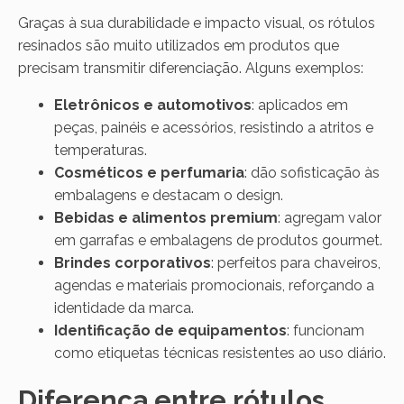
Graças à sua durabilidade e impacto visual, os rótulos
resinados são muito utilizados em produtos que
precisam transmitir diferenciação. Alguns exemplos:
Eletrônicos e automotivos
: aplicados em
peças, painéis e acessórios, resistindo a atritos e
temperaturas.
Cosméticos e perfumaria
: dão sofisticação às
embalagens e destacam o design.
Bebidas e alimentos premium
: agregam valor
em garrafas e embalagens de produtos gourmet.
Brindes corporativos
: perfeitos para chaveiros,
agendas e materiais promocionais, reforçando a
identidade da marca.
Identificação de equipamentos
: funcionam
como etiquetas técnicas resistentes ao uso diário.
Diferença entre rótulos