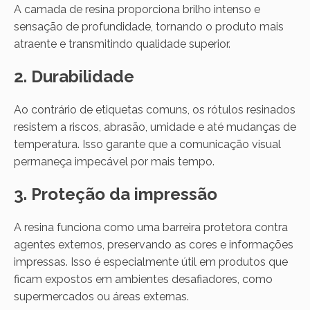
A camada de resina proporciona brilho intenso e
sensação de profundidade, tornando o produto mais
atraente e transmitindo qualidade superior.
2. Durabilidade
Ao contrário de etiquetas comuns, os rótulos resinados
resistem a riscos, abrasão, umidade e até mudanças de
temperatura. Isso garante que a comunicação visual
permaneça impecável por mais tempo.
3. Proteção da impressão
A resina funciona como uma barreira protetora contra
agentes externos, preservando as cores e informações
impressas. Isso é especialmente útil em produtos que
ficam expostos em ambientes desafiadores, como
supermercados ou áreas externas.