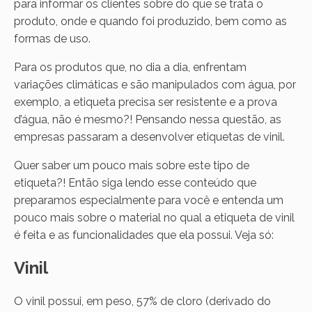
para informar os clientes sobre do que se trata o
produto, onde e quando foi produzido, bem como as
formas de uso.
Para os produtos que, no dia a dia, enfrentam
variações climáticas e são manipulados com água, por
exemplo, a etiqueta precisa ser resistente e a prova
d’água, não é mesmo?! Pensando nessa questão, as
empresas passaram a desenvolver etiquetas de vinil.
Quer saber um pouco mais sobre este tipo de
etiqueta?! Então siga lendo esse conteúdo que
preparamos especialmente para você e entenda um
pouco mais sobre o material no qual a etiqueta de vinil
é feita e as funcionalidades que ela possui. Veja só:
Vinil
O vinil possui, em peso, 57% de cloro (derivado do