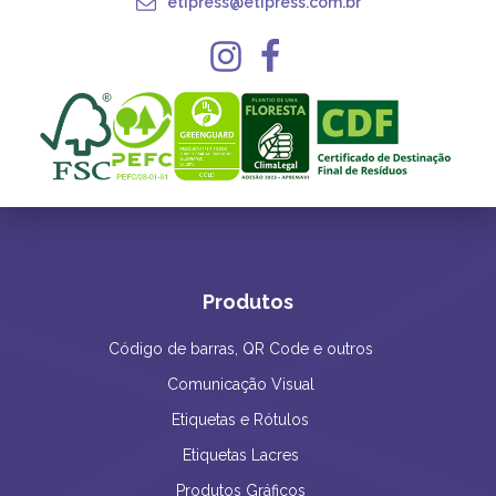
etipress@etipress.com.br
Produtos
Código de barras, QR Code e outros
Comunicação Visual
Etiquetas e Rótulos
Etiquetas Lacres
Produtos Gráficos