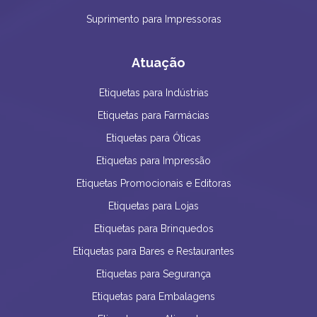
Suprimento para Impressoras
Atuação
Etiquetas para Indústrias
Etiquetas para Farmácias
Etiquetas para Óticas
Etiquetas para Impressão
Etiquetas Promocionais e Editoras
Etiquetas para Lojas
Etiquetas para Brinquedos
Etiquetas para Bares e Restaurantes
Etiquetas para Segurança
Etiquetas para Embalagens