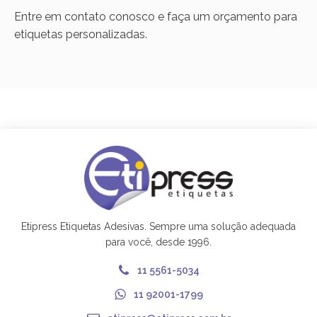
Entre em contato conosco e faça um orçamento para
etiquetas personalizadas.
Etipress Etiquetas Adesivas. Sempre uma solução adequada
para você, desde 1996.
11 5561-5034
11 92001-1799