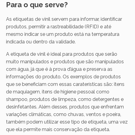
Para o que serve?
As etiquetas de vinil servem para informar, identificar
produtos, permitir a rastreabilidade (RFID) e até
mesmo indicar se um produto está na temperatura
indicada ou dentro da validade.
A etiqueta de vinil é ideal para produtos que serão
muito manipulados e produtos que são manipulados
com água, já que é à prova d’água e preserva as
informações do produto. Os exemplos de produtos
que se beneficiam com essas caraterísticas são: itens
de maquiagem, itens de higiene pessoal como
shampoo, produtos de limpeza, como detergentes e
desinfetantes. Além desses, produtos que enfrentam
variações climáticas, como chuvas, ventos e poeira,
também podem utilizar esse tipo de etiqueta, uma vez
que ela permite mais conservação da etiqueta.