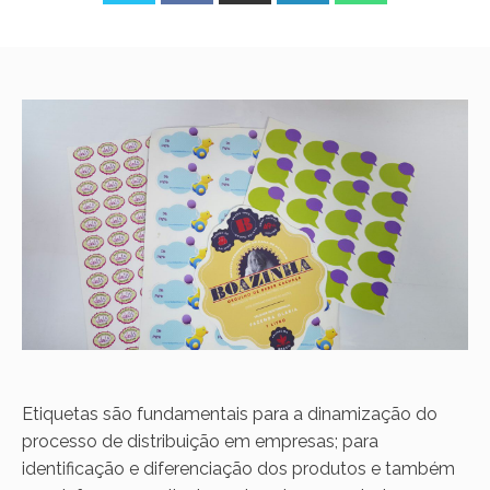
Etiquetas são fundamentais para a dinamização do
processo de distribuição em empresas; para
identificação e diferenciação dos produtos e também