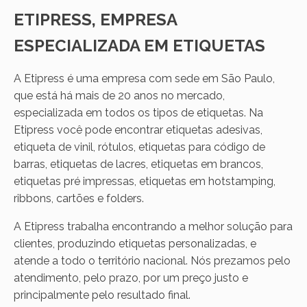
ETIPRESS, EMPRESA
ESPECIALIZADA EM ETIQUETAS
A Etipress é uma empresa com sede em São Paulo,
que está há mais de 20 anos no mercado,
especializada em todos os tipos de etiquetas. Na
Etipress você pode encontrar etiquetas adesivas,
etiqueta de vinil, rótulos, etiquetas para código de
barras, etiquetas de lacres, etiquetas em brancos,
etiquetas pré impressas, etiquetas em hotstamping,
ribbons, cartões e folders.
A Etipress trabalha encontrando a melhor solução para
clientes, produzindo etiquetas personalizadas, e
atende a todo o território nacional. Nós prezamos pelo
atendimento, pelo prazo, por um preço justo e
principalmente pelo resultado final.