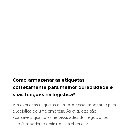
Como armazenar as etiquetas
corretamente para melhor durabilidade e
suas funções na logística?
Armazenar as etiquetas é um processo importante para
a logística de uma empresa. As etiquetas são
adaptáveis quanto às necessidades do negócio, por
isso é importante definir qual a alternativa…