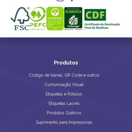
Produtos
Código de barras, QR Code e outros
Comunicação Visual
Etiquetas e Rótulos
Etiquetas Lacres
Produtos Gráficos
Suprimento para Impressoras