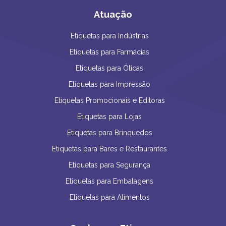
Atuação
Etiquetas para Indústrias
Etiquetas para Farmácias
Etiquetas para Óticas
Etiquetas para Impressão
Etiquetas Promocionais e Editoras
Etiquetas para Lojas
Etiquetas para Brinquedos
Etiquetas para Bares e Restaurantes
Etiquetas para Segurança
Etiquetas para Embalagens
Etiquetas para Alimentos