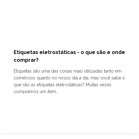
Etiquetas eletrostáticas - o que são e onde
comprar?
Etiquetas são uma das coisas mais utilizadas tanto em
comércios quanto no nosso dia a dia, mas você sabe o
que são as etiquetas eletrostáticas? Muitas vezes
compramos um item…