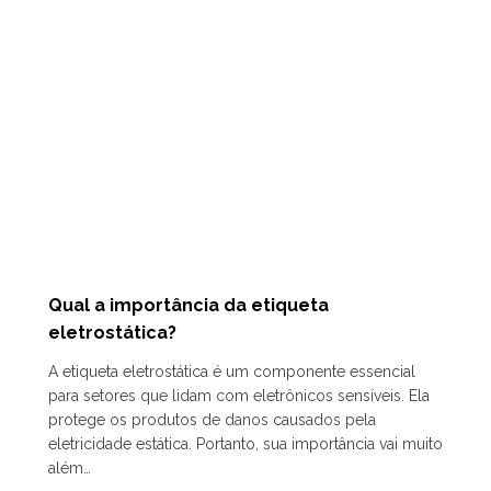
Qual a importância da etiqueta
eletrostática?
A etiqueta eletrostática é um componente essencial
para setores que lidam com eletrônicos sensíveis. Ela
protege os produtos de danos causados pela
eletricidade estática. Portanto, sua importância vai muito
além…