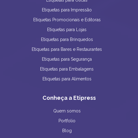
Etiquetas para Impressão
Etiquetas Promocionais e Editoras
Etiquetas para Lojas
Etiquetas para Brinquedos
Etiquetas para Bares e Restaurantes
Etiquetas para Segurança
Etiquetas para Embalagens
Etiquetas para Alimentos
Conheça a Etipress
Quem somos
Portfolio
Blog