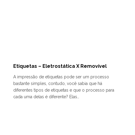
Etiquetas – Eletrostática X Removível
A impressão de etiquetas pode ser um processo
bastante simples, contudo, você sabia que há
diferentes tipos de etiquetas e que o processo para
cada uma delas é diferente? Elas…