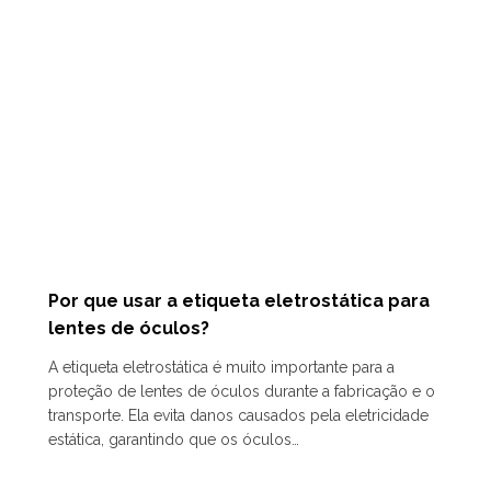
Por que usar a etiqueta eletrostática para
lentes de óculos?
A etiqueta eletrostática é muito importante para a
proteção de lentes de óculos durante a fabricação e o
transporte. Ela evita danos causados pela eletricidade
estática, garantindo que os óculos…