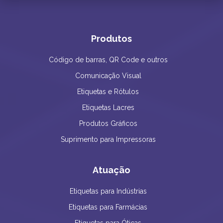
Produtos
Código de barras, QR Code e outros
Comunicação Visual
Etiquetas e Rótulos
Etiquetas Lacres
Produtos Gráficos
Suprimento para Impressoras
Atuação
Etiquetas para Indústrias
Etiquetas para Farmácias
Etiquetas para Óticas