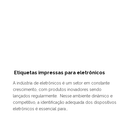
Etiquetas impressas para eletrônicos
A indústria de eletrônicos é um setor em constante
crescimento, com produtos inovadores sendo
lançados regularmente. Nesse ambiente dinâmico e
competitivo, a identificação adequada dos dispositivos
eletrônicos é essencial para…