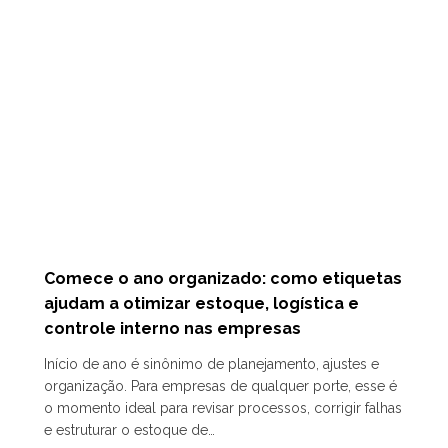
Comece o ano organizado: como etiquetas
ajudam a otimizar estoque, logística e
controle interno nas empresas
Início de ano é sinônimo de planejamento, ajustes e
organização. Para empresas de qualquer porte, esse é
o momento ideal para revisar processos, corrigir falhas
e estruturar o estoque de…