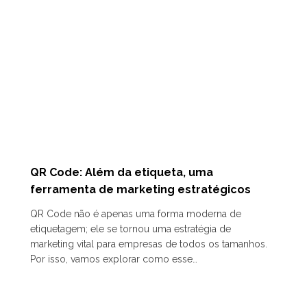
QR Code: Além da etiqueta, uma
ferramenta de marketing estratégicos
QR Code não é apenas uma forma moderna de
etiquetagem; ele se tornou uma estratégia de
marketing vital para empresas de todos os tamanhos.
Por isso, vamos explorar como esse…