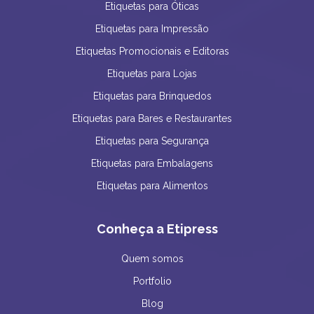
Etiquetas para Óticas
Etiquetas para Impressão
Etiquetas Promocionais e Editoras
Etiquetas para Lojas
Etiquetas para Brinquedos
Etiquetas para Bares e Restaurantes
Etiquetas para Segurança
Etiquetas para Embalagens
Etiquetas para Alimentos
Conheça a Etipress
Quem somos
Portfolio
Blog