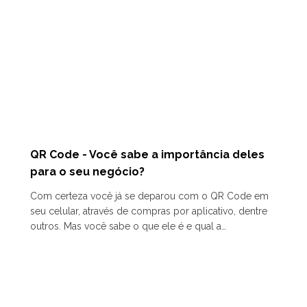
QR Code - Você sabe a importância deles
para o seu negócio?
Com certeza você já se deparou com o QR Code em
seu celular, através de compras por aplicativo, dentre
outros. Mas você sabe o que ele é e qual a…