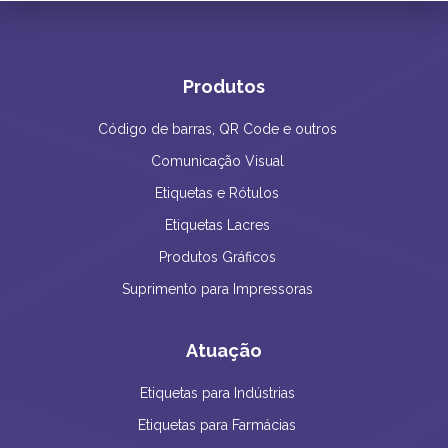
Produtos
Código de barras, QR Code e outros
Comunicação Visual
Etiquetas e Rótulos
Etiquetas Lacres
Produtos Gráficos
Suprimento para Impressoras
Atuação
Etiquetas para Indústrias
Etiquetas para Farmácias