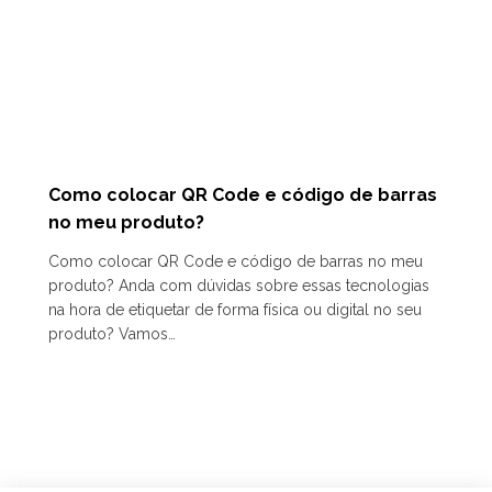
Como colocar QR Code e código de barras
no meu produto?
Como colocar QR Code e código de barras no meu
produto? Anda com dúvidas sobre essas tecnologias
na hora de etiquetar de forma física ou digital no seu
produto? Vamos…