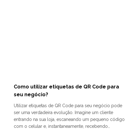
Como utilizar etiquetas de QR Code para
seu negócio?
Utilizar etiquetas de QR Code para seu negócio pode
ser uma verdadeira evolução. Imagine um cliente
entrando na sua loja, escaneando um pequeno código
com o celular e, instantaneamente, recebendo…